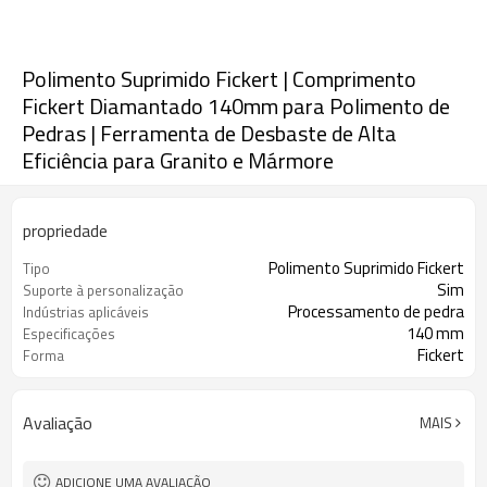
Polimento Suprimido Fickert | Comprimento
Fickert Diamantado 140mm para Polimento de
Pedras | Ferramenta de Desbaste de Alta
Eficiência para Granito e Mármore
propriedade
Polimento Suprimido Fickert
Tipo
Sim
Suporte à personalização
Processamento de pedra
Indústrias aplicáveis
140 mm
Especificações
Fickert
Forma
Avaliação
MAIS
ADICIONE UMA AVALIAÇÃO