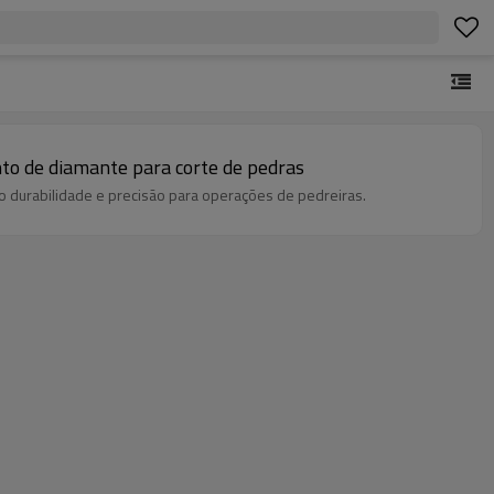
to de diamante para corte de pedras
 durabilidade e precisão para operações de pedreiras.