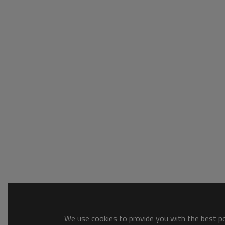
We use cookies to provide you with the best pos