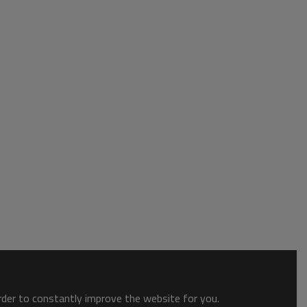
order to constantly improve the website for you.