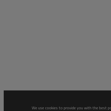
We use cookies to provide you with the best pos