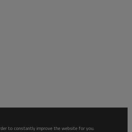
order to constantly improve the website for you.